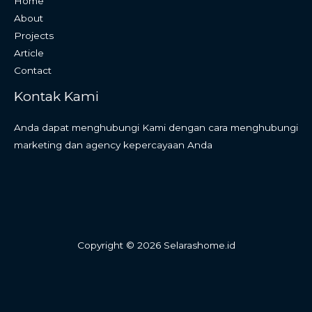
Home
About
Projects
Article
Contact
Kontak Kami
Anda dapat menghubungi Kami dengan cara menghubungi
marketing dan agency kepercayaan Anda
Copyright © 2026 Selarashome.id