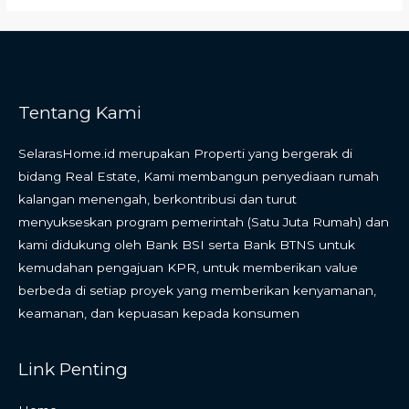
Tentang Kami
SelarasHome.id merupakan Properti yang bergerak di
bidang Real Estate, Kami membangun penyediaan rumah
kalangan menengah, berkontribusi dan turut
menyukseskan program pemerintah (Satu Juta Rumah) dan
kami didukung oleh Bank BSI serta Bank BTNS untuk
kemudahan pengajuan KPR, untuk memberikan value
berbeda di setiap proyek yang memberikan kenyamanan,
keamanan, dan kepuasan kepada konsumen
Link Penting