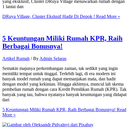
yang eksklusif, Cluster DRuya Village menawarkan rumah dengan
1 lantai dan
DRuya Village, Cluster Ekslusif Hadir Di Depok !
Read More »
5 Keuntungan Miliki Rumah KPR, Raih
Berbagai Bonusnya!
Artikel Rumah
/ By
Admin Selaras
Semakin majunya perkembangan zaman, tak sedikit yang ingin
memiliki tempat untuk tinggal. Terlebih lagi, di era modern ini
banyak model rumah yang dapat memanjakan mata, dan hadir
dengan model yang kekinian. Hingga akhirnya, muncul lah skema
pembelian rumah dengan cara Kredit Pemilikan Rumah (KPR). Tak
banyak yang tau, bahwa nyatanya banyak keuntungan yang didapat
dari
5 Keuntungan Miliki Rumah KPR, Raih Berbagai Bonusnya!
Read
More »