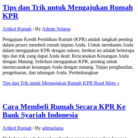
Tips dan Trik untuk Mengajukan Rumah
KPR
Artikel Rumah
/ By
Admin Selaras
Pengajuan Kredit Pemilikan Rumah (KPR) adalah langkah penting
dalam proses membeli rumah impian Anda. Untuk membantu Anda
dalam mengajukan KPR dengan sukses, berikut ini adalah beberapa
tips dan trik yang dapat Anda ikuti: Rencanakan Keuangan Anda
dengan Matang: Sebelum mengajukan KPR, penting untuk
merencanakan keuangan Anda dengan matang. Tinjau penghasilan,
pengeluaran, dan tabungan Anda. Pertimbangkan
Tips dan Trik untuk Mengajukan Rumah KPR
Read More »
Cara Membeli Rumah Secara KPR Ke
Bank Syariah Indonesia
Artikel Rumah
/ By
admselaras