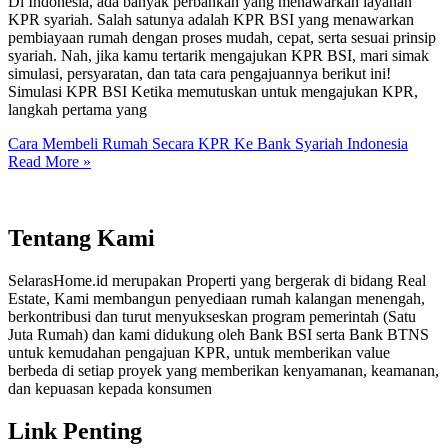
Di Indonesia, ada banyak perbankan yang menawarkan layanan
KPR syariah. Salah satunya adalah KPR BSI yang menawarkan
pembiayaan rumah dengan proses mudah, cepat, serta sesuai prinsip
syariah. Nah, jika kamu tertarik mengajukan KPR BSI, mari simak
simulasi, persyaratan, dan tata cara pengajuannya berikut ini!
Simulasi KPR BSI Ketika memutuskan untuk mengajukan KPR,
langkah pertama yang
Cara Membeli Rumah Secara KPR Ke Bank Syariah Indonesia
Read More »
Tentang Kami
SelarasHome.id merupakan Properti yang bergerak di bidang Real
Estate, Kami membangun penyediaan rumah kalangan menengah,
berkontribusi dan turut menyukseskan program pemerintah (Satu
Juta Rumah) dan kami didukung oleh Bank BSI serta Bank BTNS
untuk kemudahan pengajuan KPR, untuk memberikan value
berbeda di setiap proyek yang memberikan kenyamanan, keamanan,
dan kepuasan kepada konsumen
Link Penting