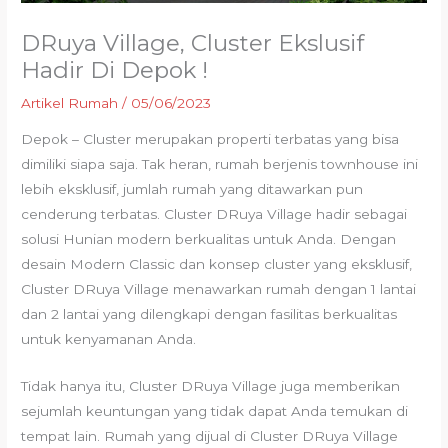
DRuya Village, Cluster Ekslusif
Hadir Di Depok !
Artikel Rumah
/
05/06/2023
Depok – Cluster merupakan properti terbatas yang bisa
dimiliki siapa saja. Tak heran, rumah berjenis townhouse ini
lebih eksklusif, jumlah rumah yang ditawarkan pun
cenderung terbatas. Cluster DRuya Village hadir sebagai
solusi Hunian modern berkualitas untuk Anda. Dengan
desain Modern Classic dan konsep cluster yang eksklusif,
Cluster DRuya Village menawarkan rumah dengan 1 lantai
dan 2 lantai yang dilengkapi dengan fasilitas berkualitas
untuk kenyamanan Anda.
Tidak hanya itu, Cluster DRuya Village juga memberikan
sejumlah keuntungan yang tidak dapat Anda temukan di
tempat lain. Rumah yang dijual di Cluster DRuya Village