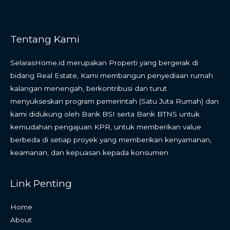
Tentang Kami
SelarasHome.id merupakan Properti yang bergerak di
bidang Real Estate, Kami membangun penyediaan rumah
kalangan menengah, berkontribusi dan turut
menyukseskan program pemerintah (Satu Juta Rumah) dan
kami didukung oleh Bank BSI serta Bank BTNS untuk
kemudahan pengajuan KPR, untuk memberikan value
berbeda di setiap proyek yang memberikan kenyamanan,
keamanan, dan kepuasan kepada konsumen
Link Penting
Home
About