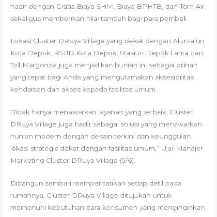
hadir dengan Gratis Biaya SHM, Biaya BPHTB, dan Torn Air,
sekaligus memberikan nilai tambah bagi para pembeli.
Lokasi Cluster DRuya Village yang dekat dengan Alun-alun
Kota Depok, RSUD Kota Depok, Stasiun Depok Lama dan
Toll Margonda juga menjadikan hunian ini sebagai pilihan
yang tepat bagi Anda yang mengutamakan aksesibilitas
kendaraan dan akses kepada fasilitas umum.
“Tidak hanya menawarkan layanan yang terbaik, Cluster
DRuya Village juga hadir sebagai solusi yang menawarkan
hunian modern dengan desain terkini dan keunggulan
lokasi strategis dekat dengan fasilitas umum,” Ujar Manajer
Marketing Cluster DRuya Village (5/6).
Dibangun sembari memperhatikan setiap detil pada
rumahnya, Cluster DRuya Village ditujukan untuk
memenuhi kebutuhan para konsumen yang menginginkan