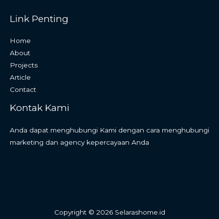
Link Penting
Home
About
Projects
Article
Contact
Kontak Kami
Anda dapat menghubungi Kami dengan cara menghubungi
marketing dan agency kepercayaan Anda
Copyright © 2026 Selarashome.id