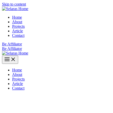
Skip to content
Home
About
Projects
Article
Contact
Be Affiliator
Be Affiliator
Home
About
Projects
Article
Contact