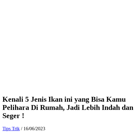
Kenali 5 Jenis Ikan ini yang Bisa Kamu
Pelihara Di Rumah, Jadi Lebih Indah dan
Seger !
Tips Trik
/
16/06/2023