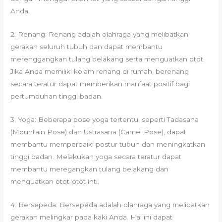
Anda.
2. Renang: Renang adalah olahraga yang melibatkan
gerakan seluruh tubuh dan dapat membantu
merenggangkan tulang belakang serta menguatkan otot.
Jika Anda memiliki kolam renang di rumah, berenang
secara teratur dapat memberikan manfaat positif bagi
pertumbuhan tinggi badan.
3. Yoga: Beberapa pose yoga tertentu, seperti Tadasana
(Mountain Pose) dan Ustrasana (Camel Pose), dapat
membantu memperbaiki postur tubuh dan meningkatkan
tinggi badan. Melakukan yoga secara teratur dapat
membantu meregangkan tulang belakang dan
menguatkan otot-otot inti.
4. Bersepeda: Bersepeda adalah olahraga yang melibatkan
gerakan melingkar pada kaki Anda. Hal ini dapat