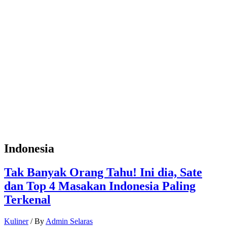
Indonesia
Tak Banyak Orang Tahu! Ini dia, Sate
dan Top 4 Masakan Indonesia Paling
Terkenal
Kuliner
/ By
Admin Selaras