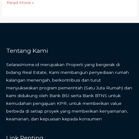
Read More »
Tentang Kami
SelarasHome.id merupakan Properti yang bergerak di
bidang Real Estate, Kami membangun penyediaan rumah
kalangan menengah, berkontribusi dan turut
menyukseskan program pemerintah (Satu Juta Rumah) dan
kami didukung oleh Bank BSI serta Bank BTNS untuk
kemudahan pengajuan KPR, untuk memberikan value
berbeda di setiap proyek yang memberikan kenyamanan,
keamanan, dan kepuasan kepada konsumen
Link Penting