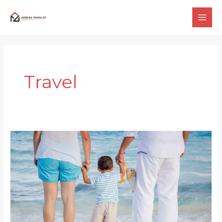
Skip
to
content
Travel