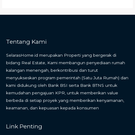
Tentang Kami
SelarasHome.id merupakan Properti yang bergerak di
bidang Real Estate, Kami membangun penyediaan rumah
kalangan menengah, berkontribusi dan turut
menyukseskan program pemerintah (Satu Juta Rumah) dan
kami didukung oleh Bank BSI serta Bank BTNS untuk
kemudahan pengajuan KPR, untuk memberikan value
berbeda di setiap proyek yang memberikan kenyamanan,
keamanan, dan kepuasan kepada konsumen
Link Penting