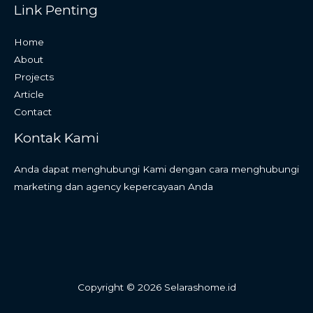
Link Penting
Home
About
Projects
Article
Contact
Kontak Kami
Anda dapat menghubungi Kami dengan cara menghubungi
marketing dan agency kepercayaan Anda
Copyright © 2026 Selarashome.id