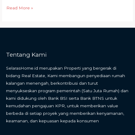
Read More »
Tentang Kami
SelarasHome.id merupakan Properti yang bergerak di
bidang Real Estate, Kami membangun penyediaan rumah
kalangan menengah, berkontribusi dan turut
menyukseskan program pemerintah (Satu Juta Rumah) dan
kami didukung oleh Bank BSI serta Bank BTNS untuk
kemudahan pengajuan KPR, untuk memberikan value
berbeda di setiap proyek yang memberikan kenyamanan,
keamanan, dan kepuasan kepada konsumen