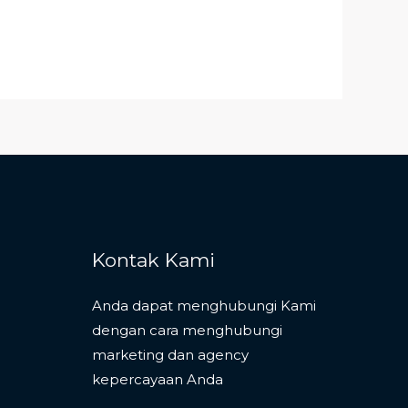
Kontak Kami
Anda dapat menghubungi Kami
dengan cara menghubungi
marketing dan agency
kepercayaan Anda