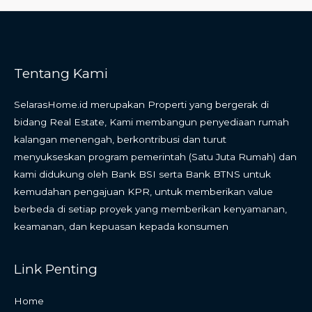
Tentang Kami
SelarasHome.id merupakan Properti yang bergerak di
bidang Real Estate, Kami membangun penyediaan rumah
kalangan menengah, berkontribusi dan turut
menyukseskan program pemerintah (Satu Juta Rumah) dan
kami didukung oleh Bank BSI serta Bank BTNS untuk
kemudahan pengajuan KPR, untuk memberikan value
berbeda di setiap proyek yang memberikan kenyamanan,
keamanan, dan kepuasan kepada konsumen
Link Penting
Home