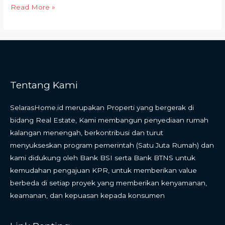
Read More »
Tentang Kami
SelarasHome.id merupakan Properti yang bergerak di
bidang Real Estate, Kami membangun penyediaan rumah
kalangan menengah, berkontribusi dan turut
menyukseskan program pemerintah (Satu Juta Rumah) dan
kami didukung oleh Bank BSI serta Bank BTNS untuk
kemudahan pengajuan KPR, untuk memberikan value
berbeda di setiap proyek yang memberikan kenyamanan,
keamanan, dan kepuasan kepada konsumen