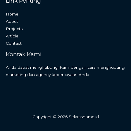
Link Penting
Home
About
Projects
Article
Contact
Kontak Kami
Anda dapat menghubungi Kami dengan cara menghubungi
marketing dan agency kepercayaan Anda
Copyright © 2026 Selarashome.id