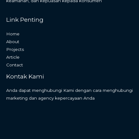
keamanan, dan kepuasan kepada konsumen
Link Penting
Home
About
Projects
Article
Contact
Kontak Kami
Anda dapat menghubungi Kami dengan cara menghubungi
marketing dan agency kepercayaan Anda