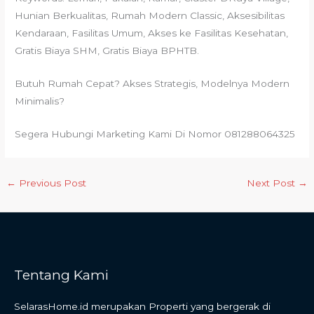
Hunian Berkualitas, Rumah Modern Classic, Aksesibilitas
Kendaraan, Fasilitas Umum, Akses ke Fasilitas Kesehatan,
Gratis Biaya SHM, Gratis Biaya BPHTB.
Butuh Rumah Cepat? Akses Strategis, Modelnya Modern
Minimalis?
Segera Hubungi Marketing Kami Di Nomor 081288064325
←
Previous Post
Next Post
→
Tentang Kami
SelarasHome.id merupakan Properti yang bergerak di