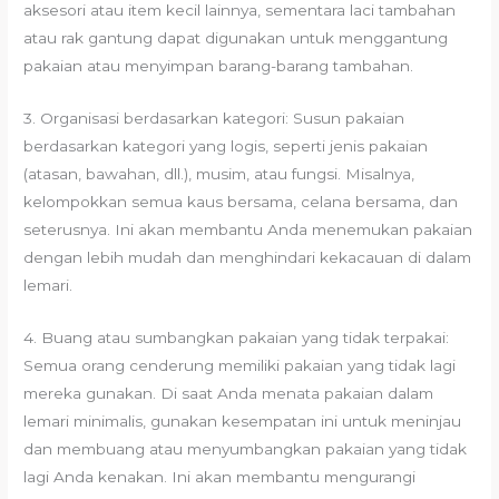
aksesori atau item kecil lainnya, sementara laci tambahan
atau rak gantung dapat digunakan untuk menggantung
pakaian atau menyimpan barang-barang tambahan.
3. Organisasi berdasarkan kategori: Susun pakaian
berdasarkan kategori yang logis, seperti jenis pakaian
(atasan, bawahan, dll.), musim, atau fungsi. Misalnya,
kelompokkan semua kaus bersama, celana bersama, dan
seterusnya. Ini akan membantu Anda menemukan pakaian
dengan lebih mudah dan menghindari kekacauan di dalam
lemari.
4. Buang atau sumbangkan pakaian yang tidak terpakai:
Semua orang cenderung memiliki pakaian yang tidak lagi
mereka gunakan. Di saat Anda menata pakaian dalam
lemari minimalis, gunakan kesempatan ini untuk meninjau
dan membuang atau menyumbangkan pakaian yang tidak
lagi Anda kenakan. Ini akan membantu mengurangi