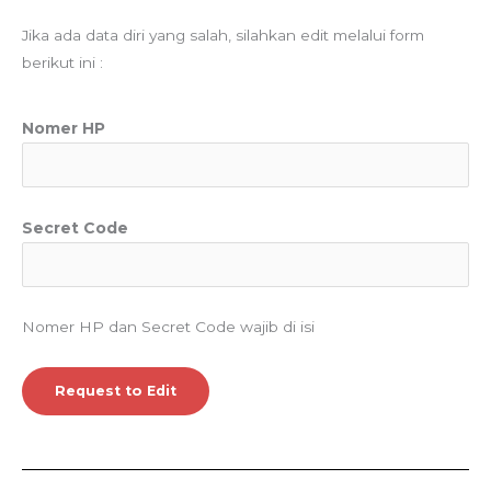
Jika ada data diri yang salah, silahkan edit melalui form
berikut ini :
Nomer HP
Secret Code
Nomer HP dan Secret Code wajib di isi
Request to Edit