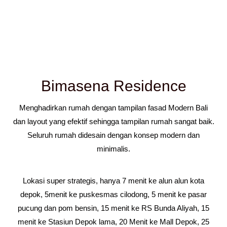
Bimasena Residence
Menghadirkan rumah dengan tampilan fasad Modern Bali
dan layout yang efektif sehingga tampilan rumah sangat baik.
Seluruh rumah didesain dengan konsep modern dan
minimalis.
Lokasi super strategis, hanya 7 menit ke alun alun kota
depok, 5menit ke puskesmas cilodong, 5 menit ke pasar
pucung dan pom bensin, 15 menit ke RS Bunda Aliyah, 15
menit ke Stasiun Depok lama, 20 Menit ke Mall Depok, 25