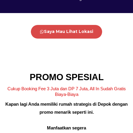
Saya Mau Lihat Lokasi
PROMO SPESIAL
Cukup Booking Fee 3 Juta dan DP 7 Juta, All In Sudah Gratis
Biaya-Biaya
Kapan lagi Anda memiliki rumah strategis di Depok dengan
promo menarik seperti ini.
Manfaatkan segera