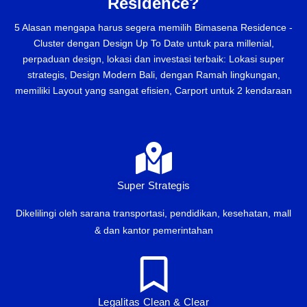
Residence?
5 Alasan mengapa harus segera memilih Bimasena Residence -
Cluster dengan Design Up To Date untuk para millenial,
perpaduan design, lokasi dan investasi terbaik: Lokasi super
strategis, Design Modern Bali, dengan Ramah lingkungan,
memiliki Layout yang sangat efisien, Carport untuk 2 kendaraan
Super Strategis
Dikelilingi oleh sarana transportasi, pendidikan, kesehatan, mall
& dan kantor pemerintahan
Legalitas Clean & Clear