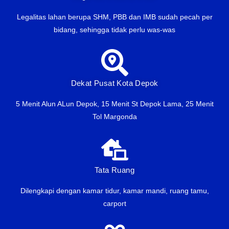
Legalitas lahan berupa SHM, PBB dan IMB sudah pecah per
bidang, sehingga tidak perlu was-was
Dekat Pusat Kota Depok
5 Menit Alun ALun Depok, 15 Menit St Depok Lama, 25 Menit
Tol Margonda
Tata Ruang
Dilengkapi dengan kamar tidur, kamar mandi, ruang tamu,
carport