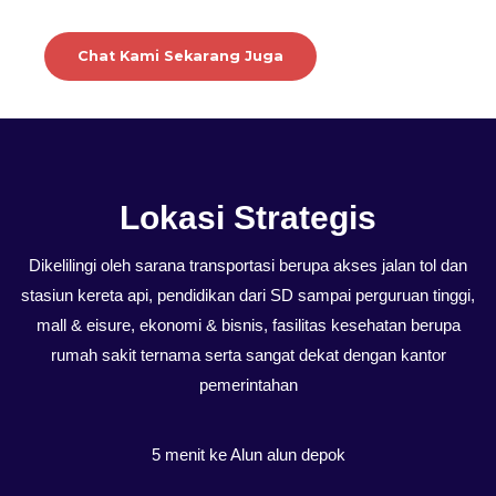
Chat Kami Sekarang Juga
Lokasi Strategis
Dikelilingi oleh sarana transportasi berupa akses jalan tol dan
stasiun kereta api, pendidikan dari SD sampai perguruan tinggi,
mall & eisure, ekonomi & bisnis, fasilitas kesehatan berupa
rumah sakit ternama serta sangat dekat dengan kantor
pemerintahan
5 menit ke Alun alun depok