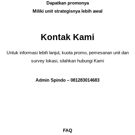
Dapatkan promonya
Miliki unit strategisnya lebih awal
Kontak Kami
Untuk informasi lebih lanjut, kuota promo, pemesanan unit dan
survey lokasi, silahkan hubungi Kami
Admin Spindo – 081283014683
FAQ