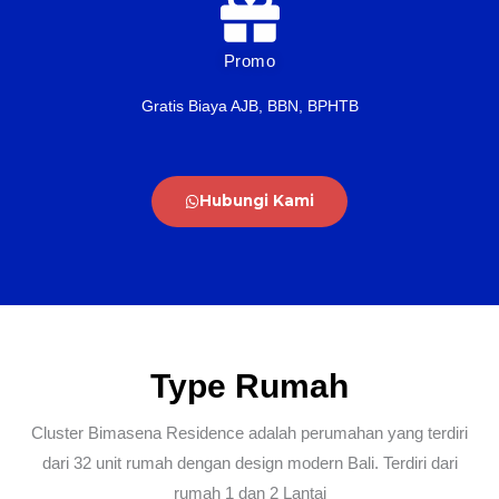
Promo
Gratis Biaya AJB, BBN, BPHTB
Hubungi Kami
Type Rumah
Cluster Bimasena Residence adalah perumahan yang terdiri
dari 32 unit rumah dengan design modern Bali. Terdiri dari
rumah 1 dan 2 Lantai