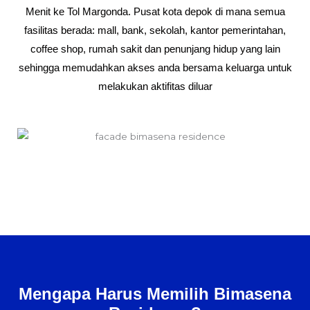
Menit ke Tol Margonda. Pusat kota depok di mana semua
fasilitas berada: mall, bank, sekolah, kantor pemerintahan,
coffee shop, rumah sakit dan penunjang hidup yang lain
sehingga memudahkan akses anda bersama keluarga untuk
melakukan aktifitas diluar
Mengapa Harus Memilih Bimasena