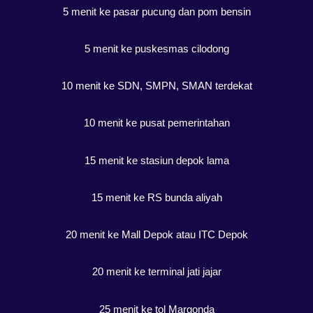
5 menit ke pasar pucung dan pom bensin
5 menit ke puskesmas cilodong
10 menit ke SDN, SMPN, SMAN terdekat
10 menit ke pusat pemerintahan
15 menit ke stasiun depok lama
15 menit ke RS bunda aliyah
20 menit ke Mall Depok atau ITC Depok
20 menit ke terminal jati jajar
25 menit ke tol Margonda