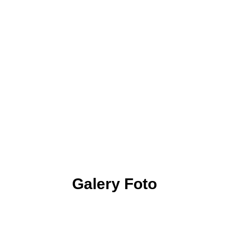
Galery Foto